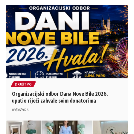
DRUŠTVO
Organizacijski odbor Dana Nove Bile 2026.
uputio riječi zahvale svim donatorima
09/06/2026