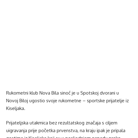
Rukometni klub Nova Bila sinoć je u Spotskoj dvorani u
Novoj Biloj ugostio svoje rukometne – sportske prijatelje iz
Kiseljaka.
Prijateljska utakmica bez rezultatskog značaja s ciljem
uigravanja prije početka prvenstva, na kraju ipak je pripala