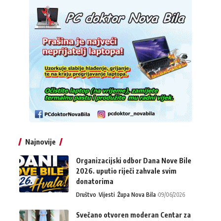
Najnovije
Organizacijski odbor Dana Nove Bile
2026. uputio riječi zahvale svim
donatorima
Društvo
Vijesti
Župa Nova Bila
09/06/2026
Svečano otvoren moderan Centar za