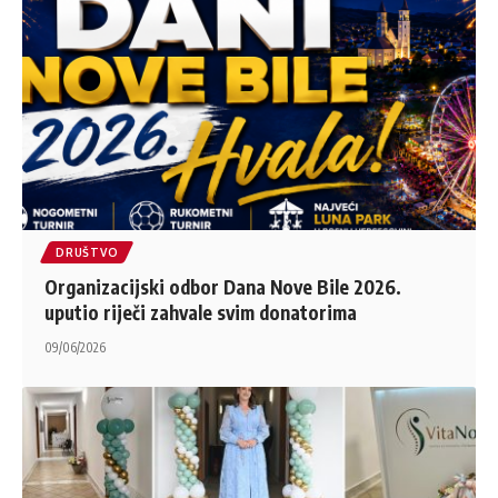
DRUŠTVO
Organizacijski odbor Dana Nove Bile 2026.
uputio riječi zahvale svim donatorima
09/06/2026