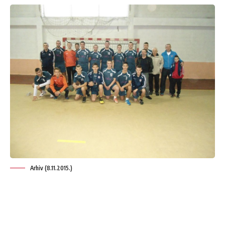
Arhiv (8.11.2015.)