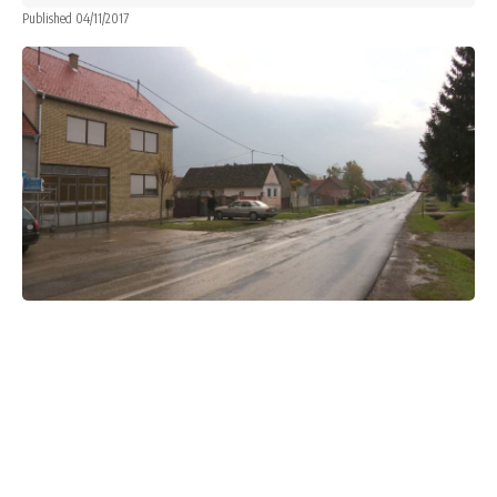
Published 04/11/2017