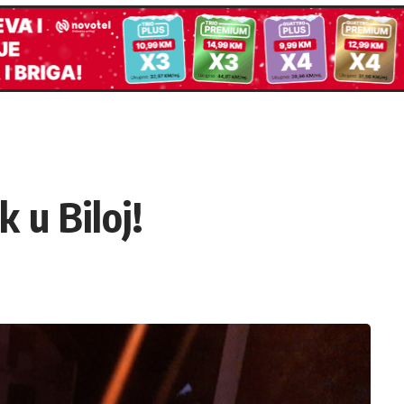
 u Biloj!