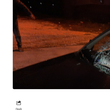
Dijeli