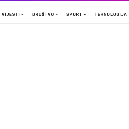
VIJESTI
DRUŠTVO
SPORT
TEHNOLOGIJA