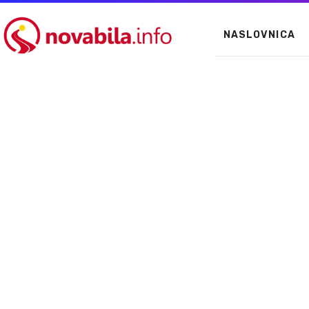
NASLOVNICA