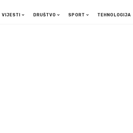
VIJESTI
DRUŠTVO
SPORT
TEHNOLOGIJA