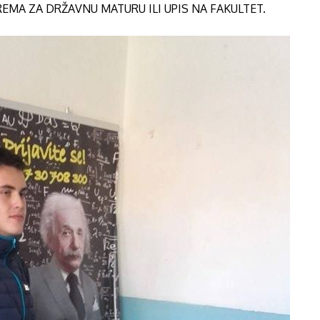
PREMA ZA DRŽAVNU MATURU ILI UPIS NA FAKULTET.