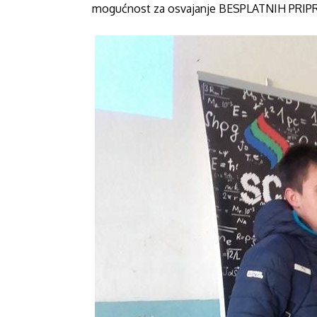
mogućnost za osvajanje BESPLATNIH PRI