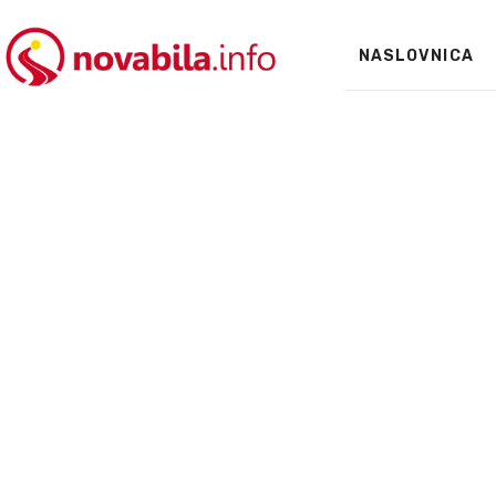
NASLOVNICA