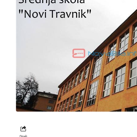
Dijeli