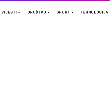
VIJESTI
DRUŠTVO
SPORT
TEHNOLOGIJA