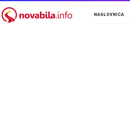
NASLOVNICA