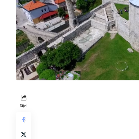
Dijeli