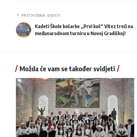
PRETHODNA VIJESTI
Kadeti Škole košarke „Prvi koš“ Vitez treći na
međunarodnom turniru u Novoj Gradiškoj!
Možda će vam se također svidjeti