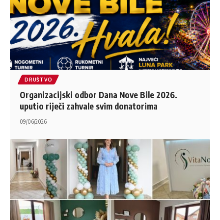
DRUŠTVO
Organizacijski odbor Dana Nove Bile 2026.
uputio riječi zahvale svim donatorima
09/06/2026