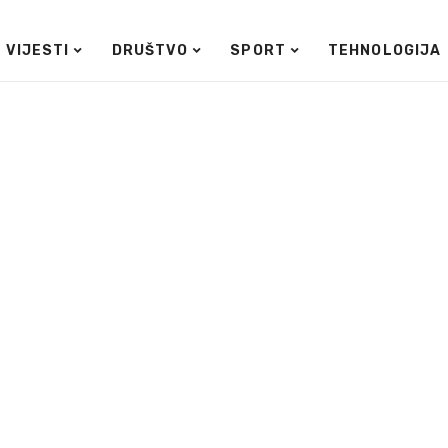
VIJESTI
DRUŠTVO
SPORT
TEHNOLOGIJA