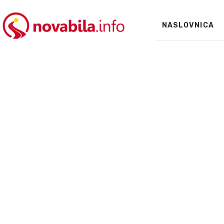
NASLOVNICA