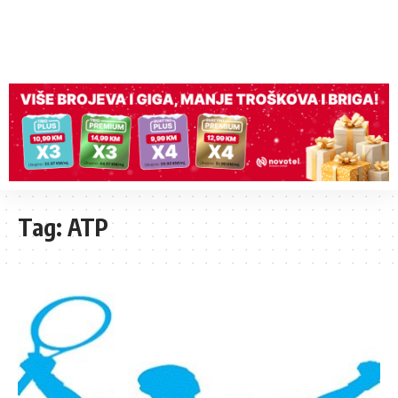
Tag:
ATP