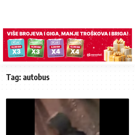
Tag:
autobus