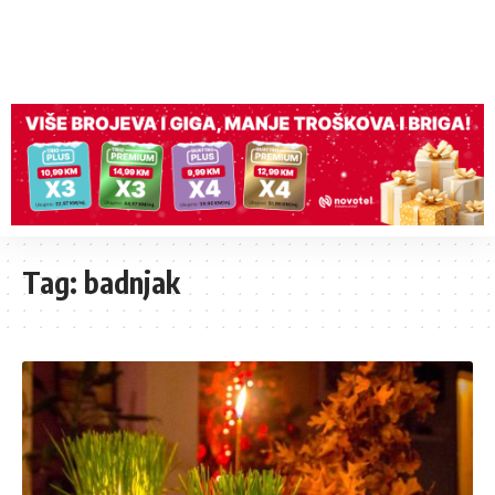
Tag:
badnjak