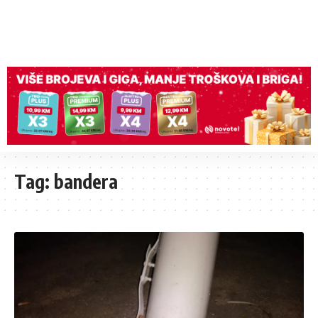
Tag:
bandera