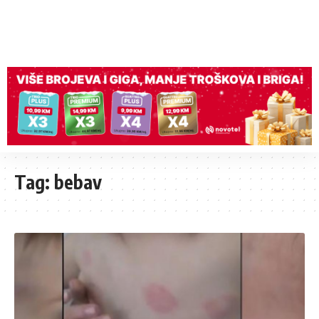
Tag:
bebav