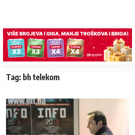
Tag:
bh telekom