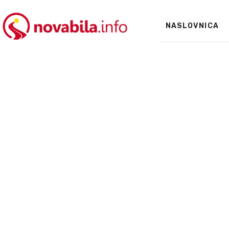
NASLOVNICA