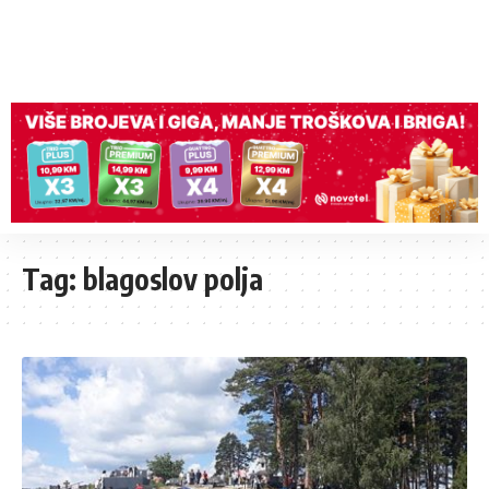
Tag:
blagoslov polja