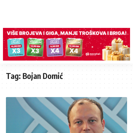
Tag:
Bojan Domić