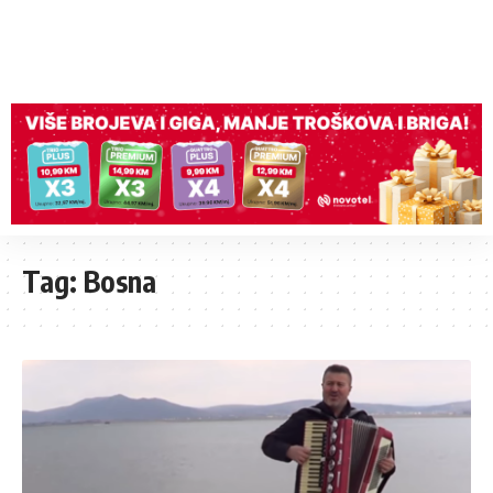
Tag:
Bosna