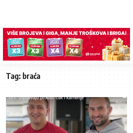
Tag:
braća