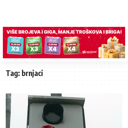
Tag:
brnjaci