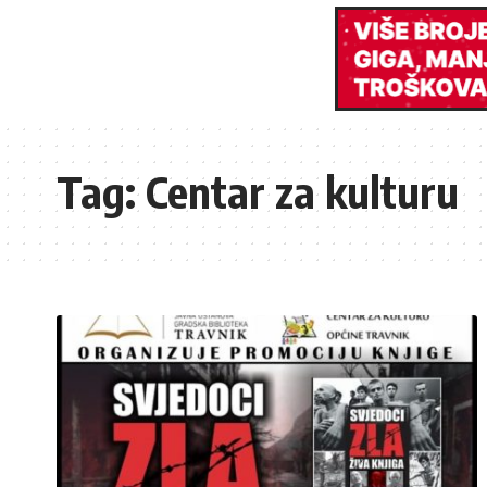
Tag:
Centar za kulturu