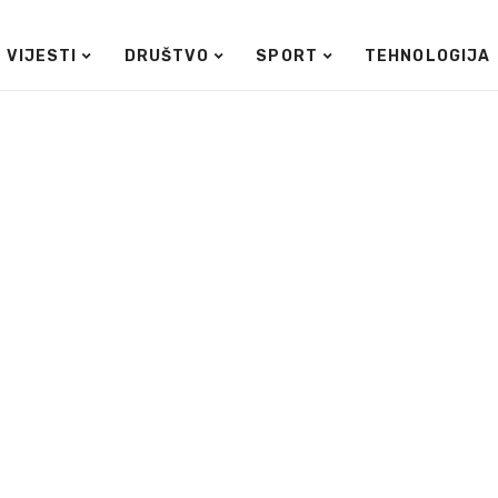
VIJESTI
DRUŠTVO
SPORT
TEHNOLOGIJA