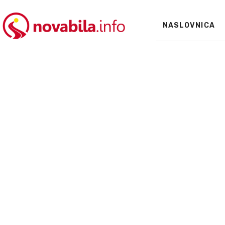
NASLOVNICA