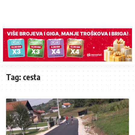
Tag:
cesta