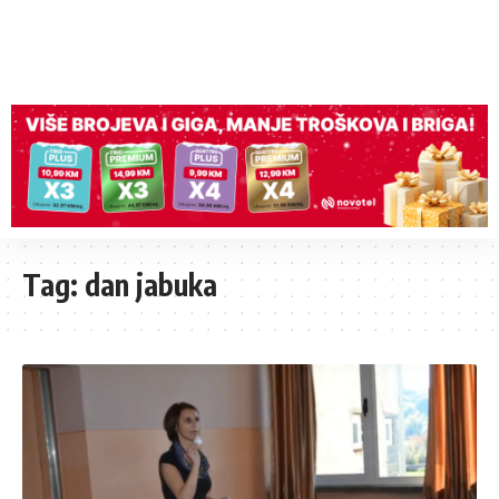
Tag:
dan jabuka