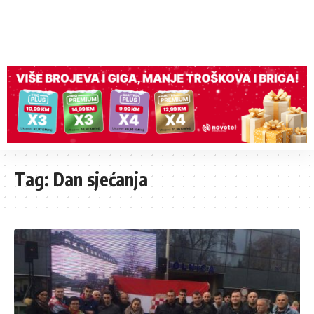
Tag:
Dan sjećanja