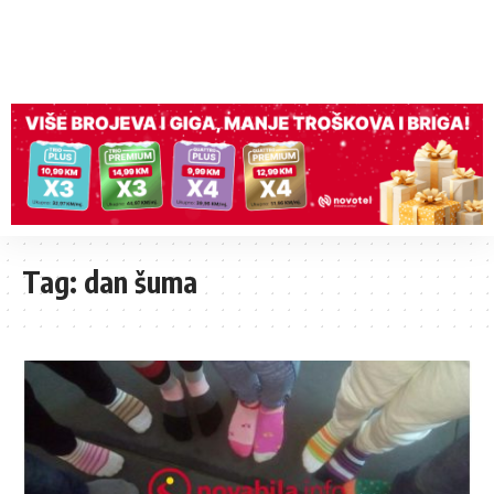
Tag:
dan šuma