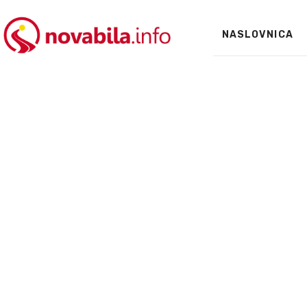
NASLOVNICA