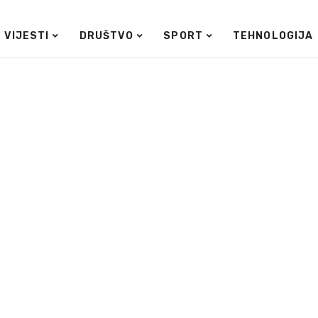
VIJESTI
DRUŠTVO
SPORT
TEHNOLOGIJA