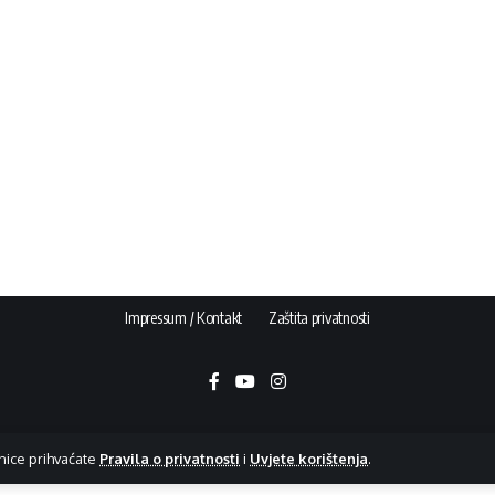
Impressum / Kontakt
Zaštita privatnosti
nice prihvaćate
Pravila o privatnosti
i
Uvjete korištenja
.