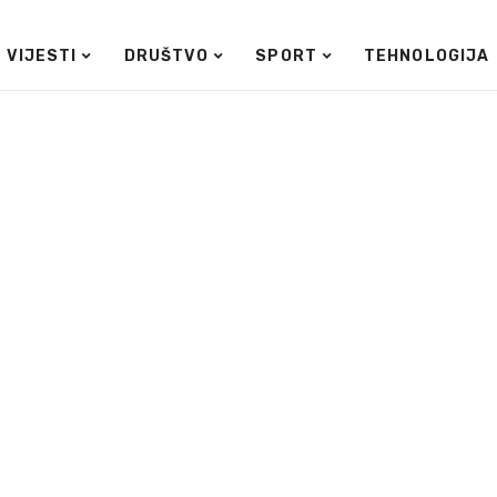
VIJESTI
DRUŠTVO
SPORT
TEHNOLOGIJA