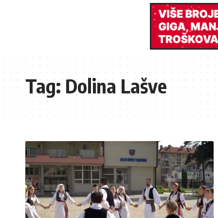
Tag:
Dolina Lašve