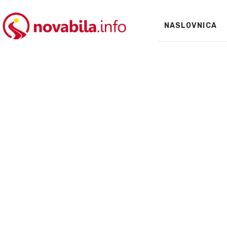
NASLOVNICA