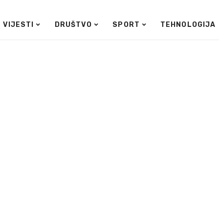
VIJESTI
DRUŠTVO
SPORT
TEHNOLOGIJA