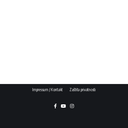
Impressum / Kontakt
Zaštita privatnosti