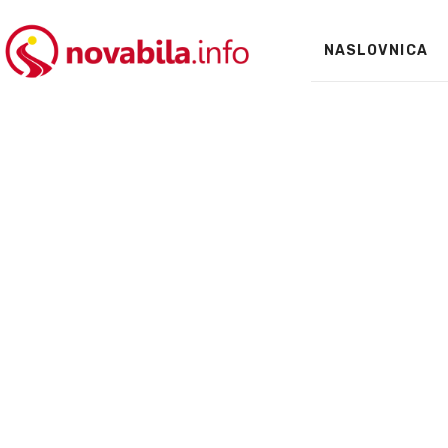
NASLOVNICA