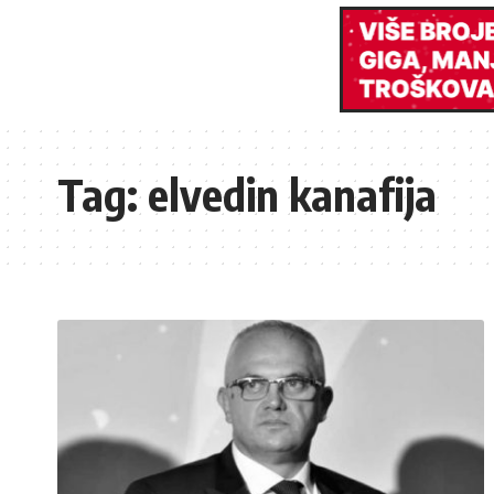
Tag:
elvedin kanafija