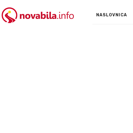
NASLOVNICA