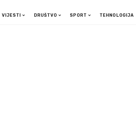
VIJESTI
DRUŠTVO
SPORT
TEHNOLOGIJA