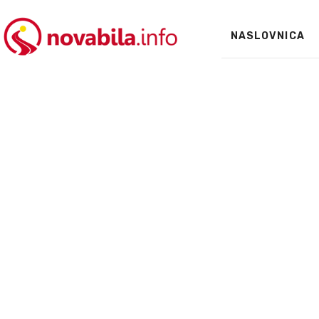
NASLOVNICA