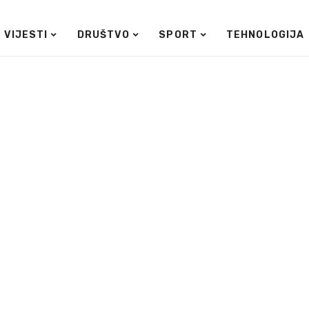
VIJESTI
DRUŠTVO
SPORT
TEHNOLOGIJA