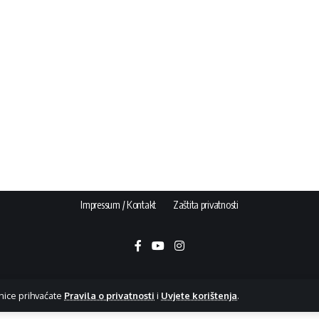
Impressum / Kontakt
Zaštita privatnosti
nice prihvaćate
Pravila o privatnosti
i
Uvjete korištenja
.