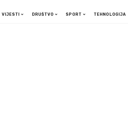
VIJESTI
DRUŠTVO
SPORT
TEHNOLOGIJA