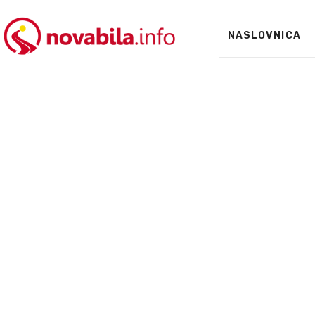
NASLOVNICA