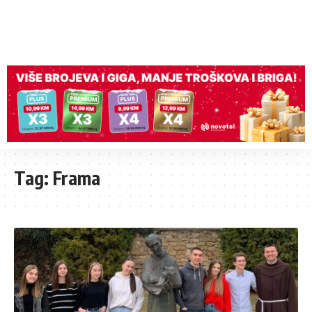
Tag:
Frama