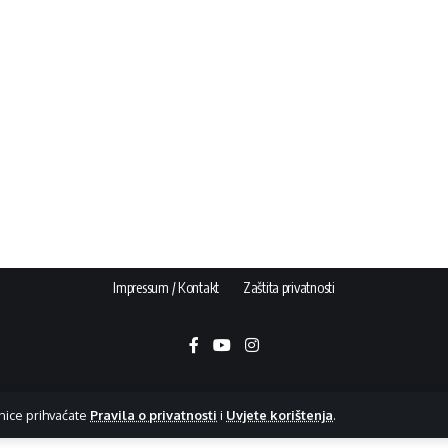
Impressum / Kontakt
Zaštita privatnosti
nice prihvaćate
Pravila o privatnosti
i
Uvjete korištenja
.