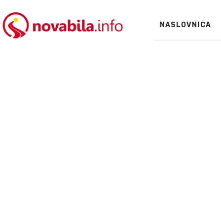
NASLOVNICA