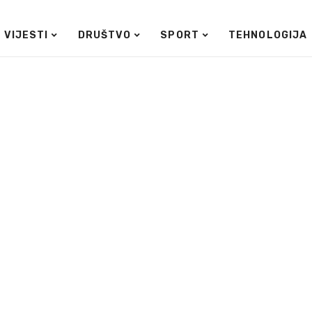
VIJESTI
DRUŠTVO
SPORT
TEHNOLOGIJA