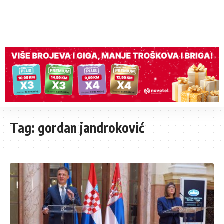
Tag:
gordan jandroković