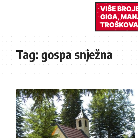
Tag:
gospa snježna