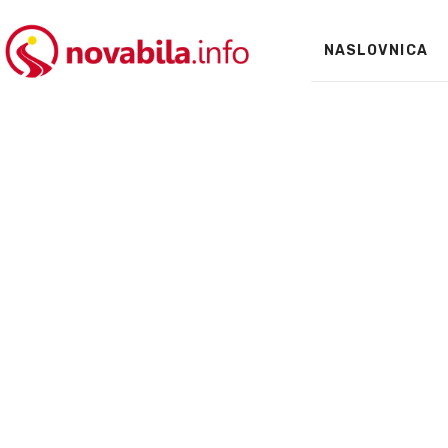
NASLOVNICA