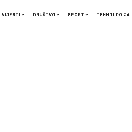
VIJESTI
DRUŠTVO
SPORT
TEHNOLOGIJA