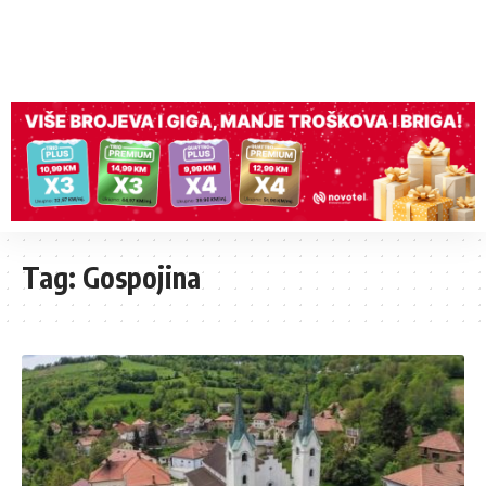
Tag:
Gospojina