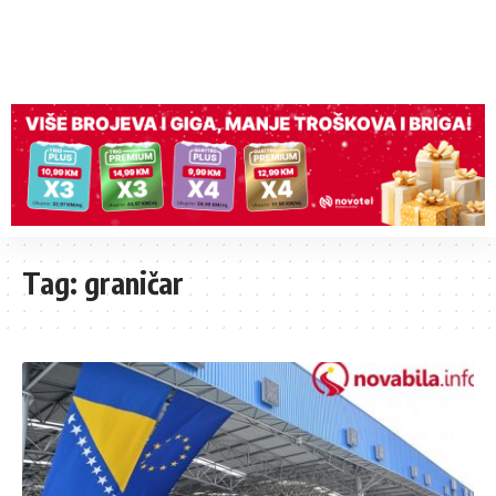
Tag:
graničar