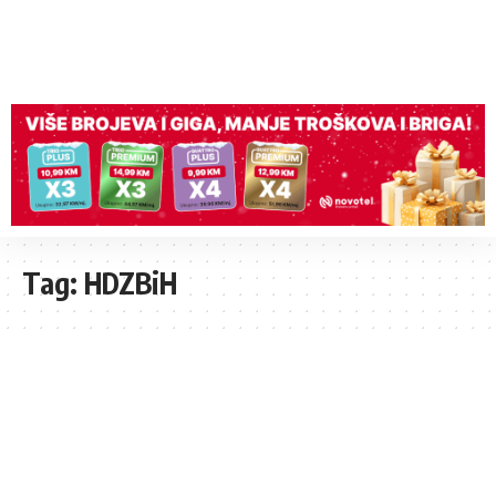
Tag:
HDZBiH