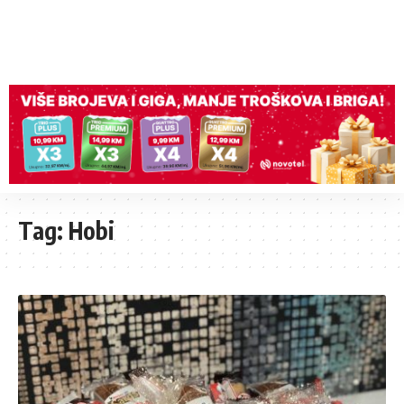
Tag:
Hobi