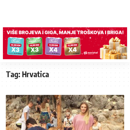
Tag:
Hrvatica