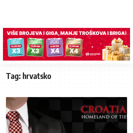
Tag:
hrvatsko