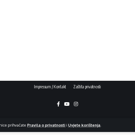
Impressum / Kontakt
Zaštita privatnosti
nice prihvaćate
Pravila o privatnosti
i
Uvjete korištenja
.