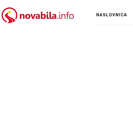
NASLOVNICA