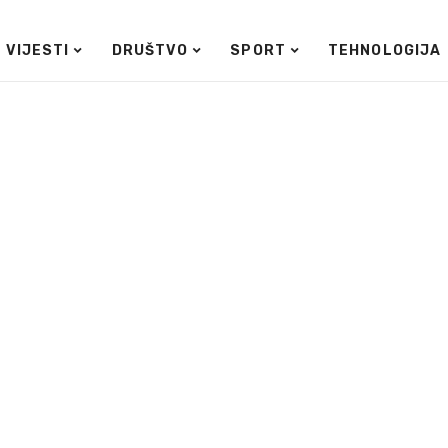
VIJESTI
DRUŠTVO
SPORT
TEHNOLOGIJA