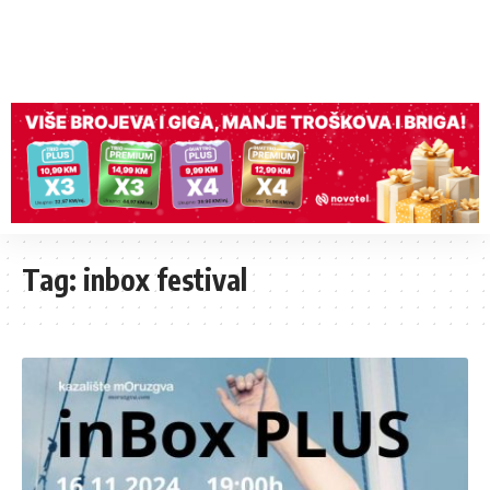
Tag:
inbox festival