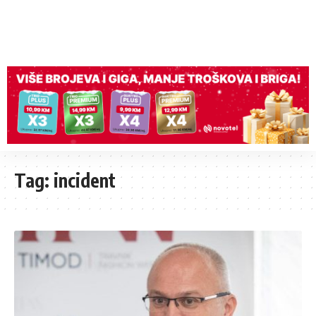
Tag:
incident