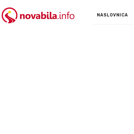
NASLOVNICA