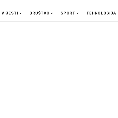
VIJESTI
DRUŠTVO
SPORT
TEHNOLOGIJA