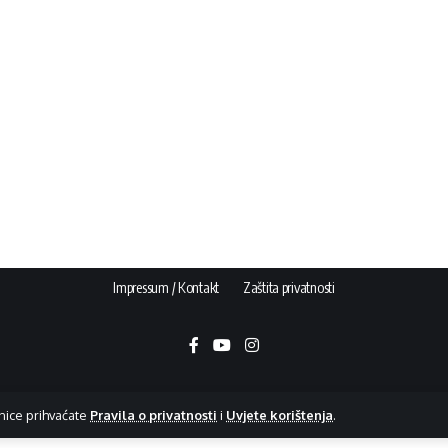
Impressum / Kontakt
Zaštita privatnosti
nice prihvaćate
Pravila o privatnosti
i
Uvjete korištenja
.