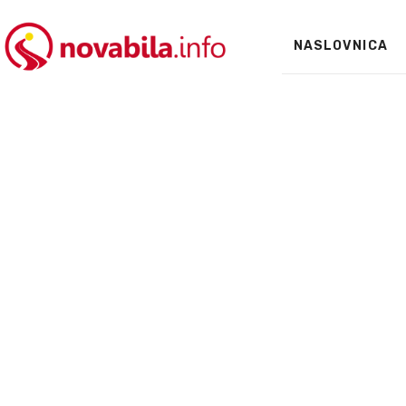
NASLOVNICA