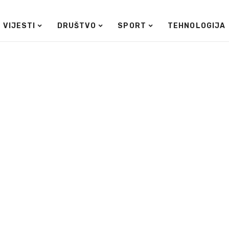
VIJESTI
DRUŠTVO
SPORT
TEHNOLOGIJA