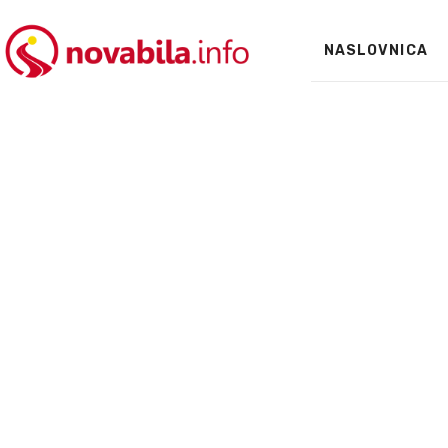
NASLOVNICA