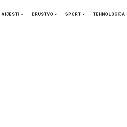
VIJESTI
DRUŠTVO
SPORT
TEHNOLOGIJA