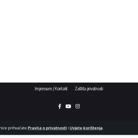
Impressum / Kontakt
Zaštita privatnosti
nice prihvaćate
Pravila o privatnosti
i
Uvjete korištenja
.