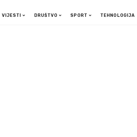
VIJESTI
DRUŠTVO
SPORT
TEHNOLOGIJA