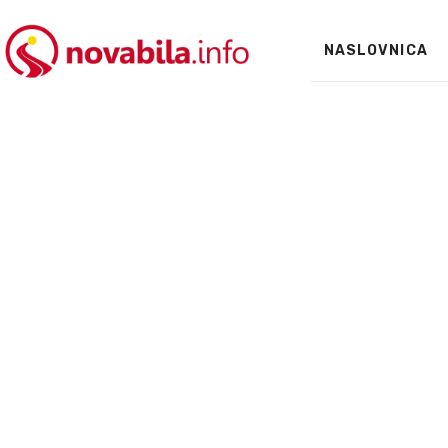
NASLOVNICA