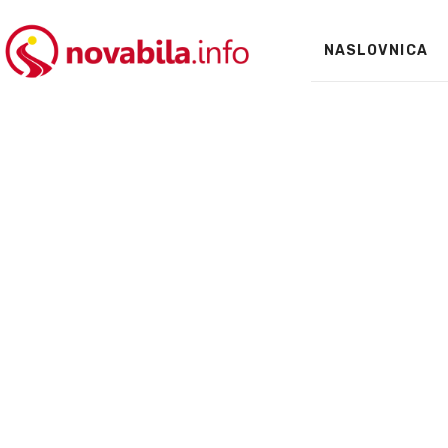
NASLOVNICA