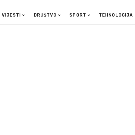
VIJESTI
DRUŠTVO
SPORT
TEHNOLOGIJA