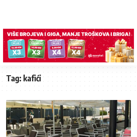
Tag:
kafići